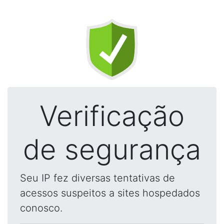
Verificação
de segurança
Seu IP fez diversas tentativas de
acessos suspeitos a sites hospedados
conosco.